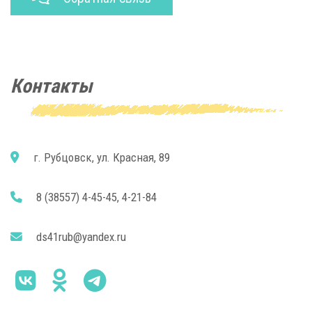
Контакты
г. Рубцовск, ул. Красная, 89
8 (38557) 4-45-45, 4-21-84
ds41rub@yandex.ru