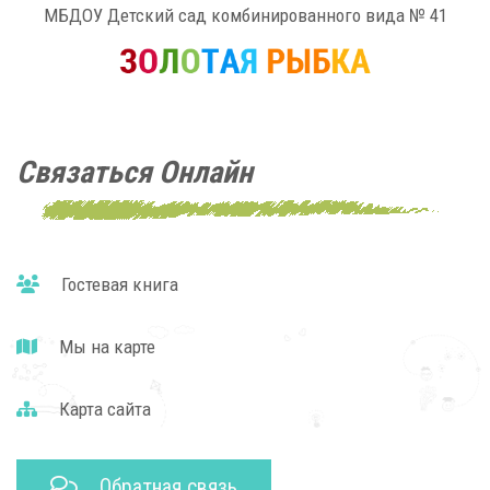
МБДОУ Детский сад комбинированного вида № 41
Связаться Онлайн
Гостевая книга
Мы на карте
Карта сайта
Обратная связь