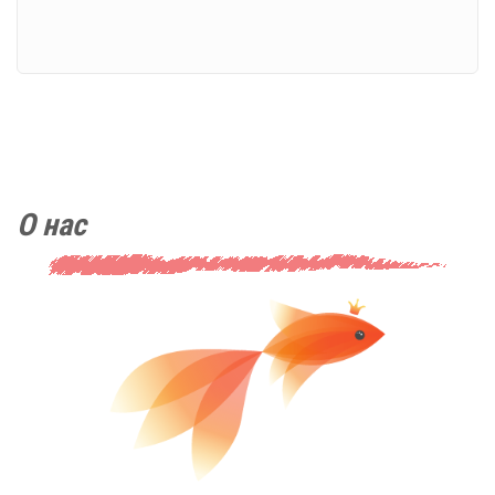
О нас