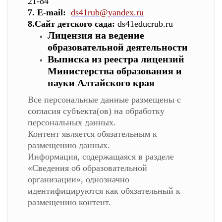
21-84
7. E-mail:
ds41rub@yandex.ru
8.Сайт детского сада:
ds41educrub.ru
Лицензия на ведение
образовательной деятельности
Выписка из реестра лицензий
Министерства образования и
науки Алтайского края
Все персональные данные размещены с
согласия субъекта(ов) на обработку
персональных данных.
Контент является обязательным к
размещению данных.
Информация, содержащаяся в разделе
«Сведения об образовательной
организации», однозначно
идентифицируются как обязательный к
размещению контент.