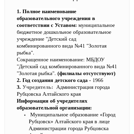
1. Полное наименование
образовательного учреждения в
соответствии с Уставом:
муниципальное
бюджетное дошкольное образовательное
учреждение "Детский сад
комбинированного вида №41 "Золотая
рыбка".
Сокращенное наименование: МБДОУ
"Детский сад комбинированного вида №41
"Золотая рыбка".
(филиалы отсутствуют)
2. Год создания детского сада -
1966
3.
Учредитель:
Администрация города
Рубцовска Алтайского края
Информация об учредителях
образовательной организации:
Муниципальное образование «Город
Рубцовск» Алтайского края в лице
Администрации города Рубцовска