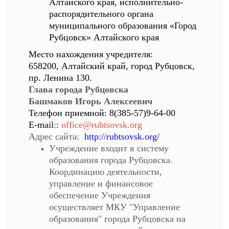
Алтайского края, исполнительно-
распорядительного органа
муниципального образования «Город
Рубцовск» Алтайского края
Место нахождения учредителя:
658200, Алтайский край, город Рубцовск,
пр. Ленина 130.
Глава города Рубцовска
Башмаков Игорь Алексеевич
Телефон приемной: 8(385-57)9-64-00
E-mail
:
:
office@rubtsovsk.org
Адрес сайта:
http://rubtsovsk.org/
Учреждение входит в систему
образования города Рубцовска.
Координацию деятельности,
управление и финансовое
обеспечение Учреждения
осуществляет МКУ "Управление
образования" города Рубцовска на