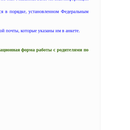
ся в порядке, установленном Федеральным
ой почты, которые указаны им в анкете.
овационная форма работы с родителями по