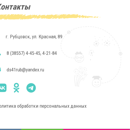
Контакты
г. Рубцовск, ул. Красная, 89
8 (38557) 4-45-45, 4-21-84
ds41rub@yandex.ru
олитика обработки персональных данных