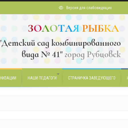
Версия для слабовидящих
Детский сад комбинированного
вида № 41"
город Рубцовск
АНИЗАЦИИ
НАШИ ПЕДАГОГИ
СТРАНИЧКА ЗАВЕДУЮЩЕГО