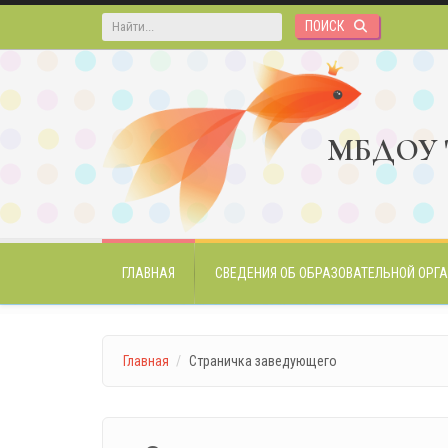
Перейти к основному содержанию
Форма поиска
МБДОУ "
ГЛАВНАЯ
СВЕДЕНИЯ ОБ ОБРАЗОВАТЕЛЬНОЙ ОРГ
Главная
Страничка заведующего