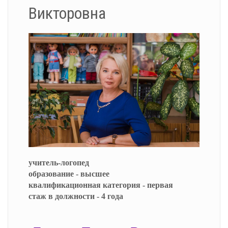
Викторовна
учитель-логопед
образование - высшее
квалификационная категория - первая
стаж в должности - 4 года