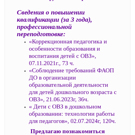
Сведения о повышении
квалификации (за 3 года),
профессиональной
переподготовке:
«Коррекционная педагогика и
особенности образования и
воспитания детей с ОВЗ»,
07.11.2021г., 73 ч.
«Соблюдение требований ФАОП
ДО в организации
образовательной деятельности
для детей дошкольного возраста с
ОВЗ», 21.06.2023г, 36ч.
« Дети с ОВЗ в дошкольном
образовании: технологии работы
для педагогов», 02.07.2024г, 120ч.
Предлагаю познакомиться