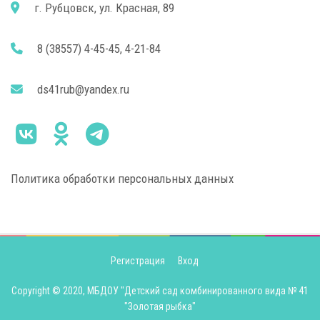
г. Рубцовск, ул. Красная, 89
8 (38557) 4-45-45, 4-21-84
ds41rub@yandex.ru
Политика обработки персональных данных
Регистрация
Вход
Copyright © 2020, МБДОУ "Детский сад комбинированного вида № 41
"Золотая рыбка"