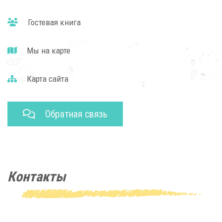
Гостевая книга
Мы на карте
Карта сайта
Обратная связь
Контакты