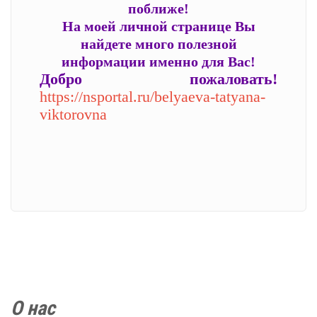
поближе!
На моей личной странице Вы
найдете много полезной
информации именно для Вас!
Добро пожаловать!
https://nsportal.ru/belyaeva-tatyana-
viktorovna
О нас