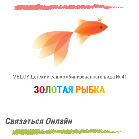
МБДОУ Детский сад комбинированного вида № 41
Связаться Онлайн