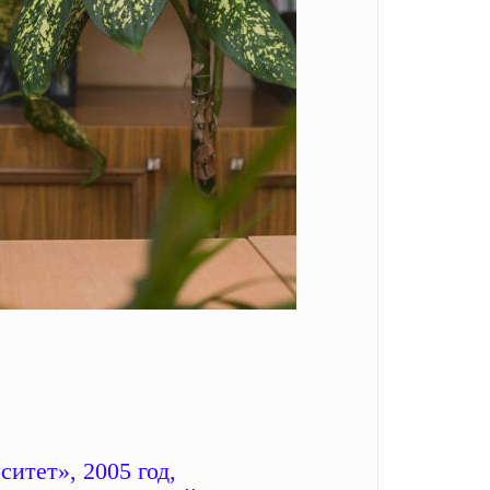
итет», 2005 год,