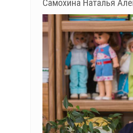
Самохина Наталья Але