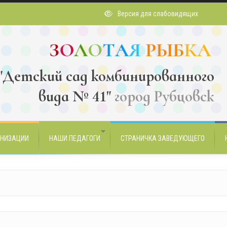
Версия для слабовидящих
Детский сад комбинированного
вида № 41"
город Рубцовск
АНИЗАЦИИ
НАШИ ПЕДАГОГИ
СТРАНИЧКА ЗАВЕДУЮЩЕГО