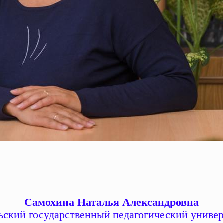
Самохина Наталья Александровна
ский государственный педагогический универс