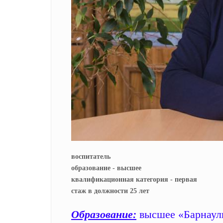
воспитатель
образование - высшее
квалификационная категория - первая
стаж в должности 25 лет
Образование:
высшее «Барнауль