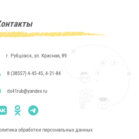
Контакты
г. Рубцовск, ул. Красная, 89
8 (38557) 4-45-45, 4-21-84
ds41rub@yandex.ru
олитика обработки персональных данных