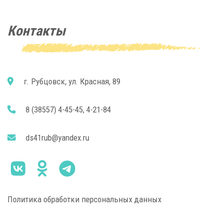
Контакты
г. Рубцовск, ул. Красная, 89
8 (38557) 4-45-45, 4-21-84
ds41rub@yandex.ru
Политика обработки персональных данных