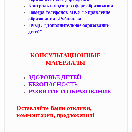
Контроль и надзор в сфере образования
Номера телефонов МКУ "Управление
образования г.Рубцовска"
ПФДО "Дополнительное образование
детей"
КОНСУЛЬТАЦИОННЫЕ
МАТЕРИАЛЫ
ЗДОРОВЬЕ ДЕТЕЙ
БЕЗОПАСНОСТЬ
РАЗВИТИЕ И ОБРАЗОВАНИЕ
Оставляйте Ваши отклики,
комментарии, предложения!