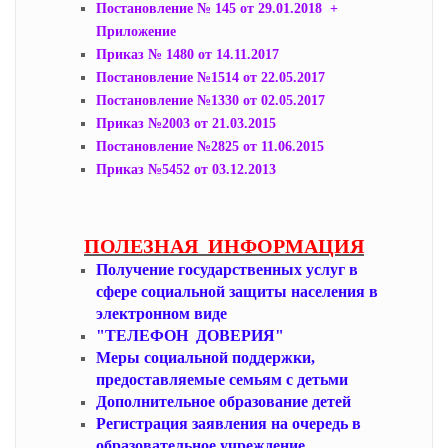
Постановление № 145 от 29.01.2018 +
Приложение
Приказ № 1480 от 14.11.2017
Постановление №1514 от 22.05.2017
Постановление №1330 от 02.05.2017
Приказ №2003 от 21.03.2015
Постановление №2825 от 11.06.2015
Приказ №5452 от 03.12.2013
ПОЛЕЗНАЯ ИНФОРМАЦИЯ
Получение государственных услуг в
сфере социальной защиты населения в
электронном виде
"ТЕЛЕФОН ДОВЕРИЯ"
Меры социальной поддержки,
предоставляемые семьям с детьми
Дополнительное образование детей
Регистрация заявления на очередь в
образовательное учреждение