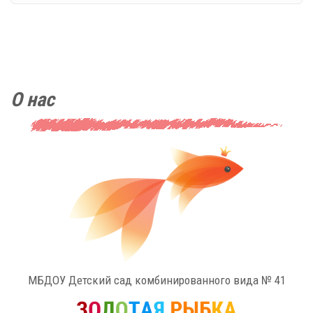
О нас
МБДОУ Детский сад комбинированного вида № 41