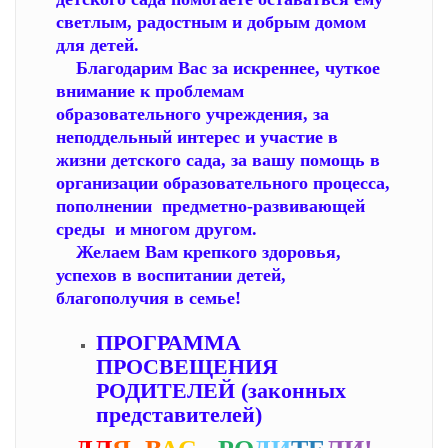
светлым, радостным и добрым домом
для детей.
Благодарим Вас за искреннее, чуткое
внимание к проблемам
образовательного учреждения, за
неподдельный интерес и участие в
жизни детского сада, за вашу помощь в
организации образовательного процесса,
пополнении предметно-развивающей
среды и многом другом.
Желаем Вам крепкого здоровья,
успехов в воспитании детей,
благополучия в семье!
ПРОГРАММА
ПРОСВЕЩЕНИЯ
РОДИТЕЛЕЙ (законных
представителей)