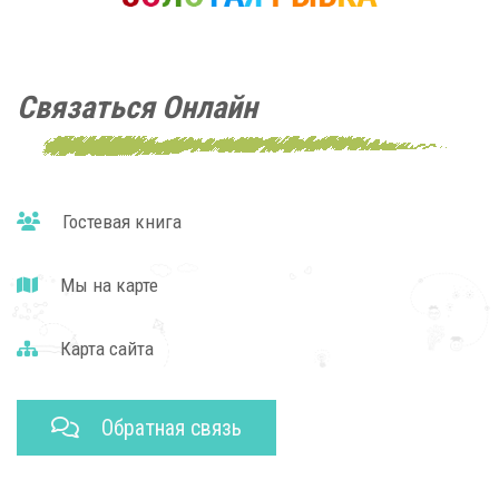
Связаться Онлайн
Гостевая книга
Мы на карте
Карта сайта
Обратная связь