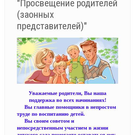
"Просвещение родителей
(заонных
представителей)"
Уважаемые родители, Вы наша
поддержка во всех начинаниях!
Вы главные помощники в непростом
труде по воспитанию детей.
Вы своим советом и
непосредственным участием в жизни
детского сада помогаете оставаться ему