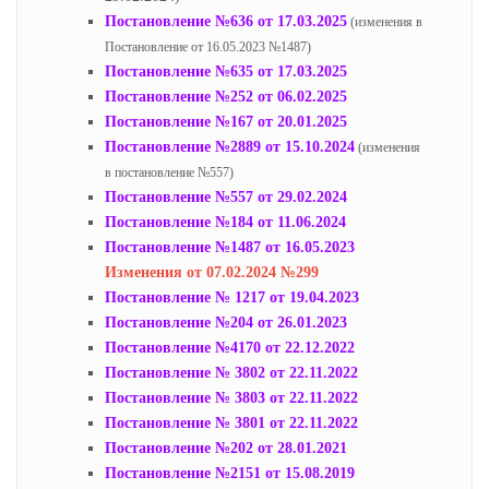
Постановление №636 от 17.03.2025
(изменения в
Постановление от 16.05.2023 №1487)
Постановление №635 от 17.03.2025
Постановление №252 от 06.02.2025
Постановление №167 от 20.01.2025
Постановление №2889 от 15.10.2024
(изменения
в постановление №557)
Постановление №557 от 29.02.2024
Постановление №184 от 11.06.2024
Постановление №1487 от 16.05.2023
Изменения от 07.02.2024 №299
Постановление № 1217 от 19.04.2023
Постановление №204 от 26.01.2023
Постановление №4170 от 22.12.2022
Постановление № 3802 от 22.11.2022
Постановление № 3803 от 22.11.2022
Постановление № 3801 от 22.11.2022
Постановление №202 от 28.01.2021
Постановление №2151 от 15.08.2019