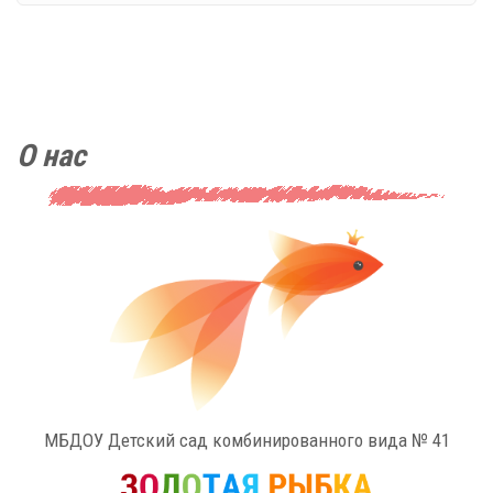
О нас
МБДОУ Детский сад комбинированного вида № 41