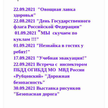
22.09.2021 "Овощная лавка
здоровья"
22.08.2021
"День Государственного
флага Российской Федерации"
"
01.09.2021
МЫ скучаем по
куклам !!!"
01.09.2021 "Незнайка в гостях у
ребят!"
17.09.2021 "Учебная эвакуация!"
22.09.2021 Встреча с
инспектором
ПБДД ОГИБДД МО МВД России
"Дорожная
«Рубцовский»
безопасность"
30.09.2021 Выставка рисунков
"Безопасная дорога"