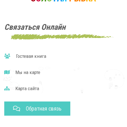
Связаться Онлайн
Гостевая книга
Мы на карте
Карта сайта
Обратная связь