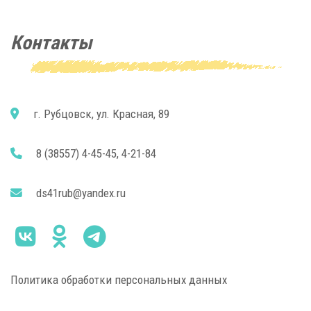
Контакты
г. Рубцовск, ул. Красная, 89
8 (38557) 4-45-45, 4-21-84
ds41rub@yandex.ru
Политика обработки персональных данных